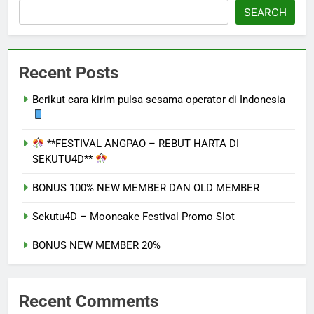
SEARCH
Recent Posts
Berikut cara kirim pulsa sesama operator di Indonesia
**FESTIVAL ANGPAO – REBUT HARTA DI
SEKUTU4D**
BONUS 100% NEW MEMBER DAN OLD MEMBER
Sekutu4D – Mooncake Festival Promo Slot
BONUS NEW MEMBER 20%
Recent Comments