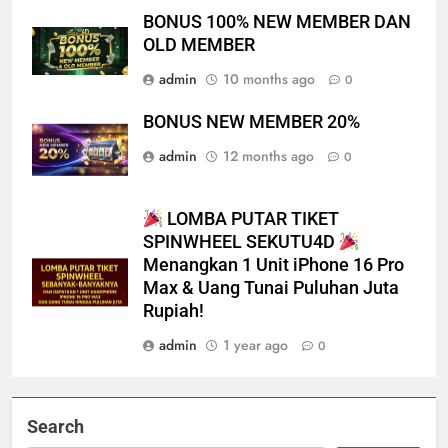
BONUS 100% NEW MEMBER DAN
OLD MEMBER
admin
10 months ago
0
BONUS NEW MEMBER 20%
admin
12 months ago
0
LOMBA PUTAR TIKET
SPINWHEEL SEKUTU4D
Menangkan 1 Unit iPhone 16 Pro
Max & Uang Tunai Puluhan Juta
Rupiah!
admin
1 year ago
0
Search