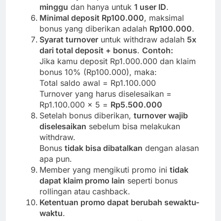
minggu
dan hanya untuk
1 user ID
.
Minimal deposit Rp100.000
, maksimal
bonus yang diberikan adalah
Rp100.000
.
Syarat turnover
untuk withdraw adalah
5x
dari total deposit + bonus
.
Contoh:
Jika kamu deposit Rp1.000.000 dan klaim
bonus 10% (Rp100.000), maka:
Total saldo awal = Rp1.100.000
Turnover yang harus diselesaikan =
Rp1.100.000 × 5 =
Rp5.500.000
Setelah bonus diberikan,
turnover wajib
diselesaikan
sebelum bisa melakukan
withdraw.
Bonus
tidak bisa dibatalkan
dengan alasan
apa pun.
Member yang mengikuti promo ini
tidak
dapat klaim promo lain
seperti bonus
rollingan atau cashback.
Ketentuan promo dapat berubah sewaktu-
waktu
.