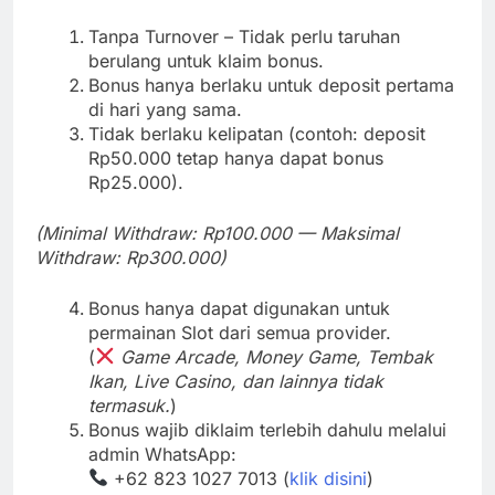
Tanpa Turnover – Tidak perlu taruhan
berulang untuk klaim bonus.
Bonus hanya berlaku untuk deposit pertama
di hari yang sama.
Tidak berlaku kelipatan (contoh: deposit
Rp50.000 tetap hanya dapat bonus
Rp25.000).
(Minimal Withdraw: Rp100.000 — Maksimal
Withdraw: Rp300.000)
Bonus hanya dapat digunakan untuk
permainan Slot dari semua provider.
(
Game Arcade, Money Game, Tembak
Ikan, Live Casino, dan lainnya tidak
termasuk.
)
Bonus wajib diklaim terlebih dahulu melalui
admin WhatsApp:
+62 823 1027 7013 (
klik disini
)