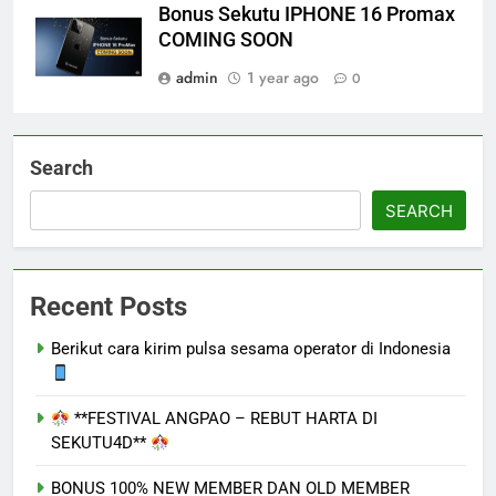
Bonus Sekutu IPHONE 16 Promax
COMING SOON
admin
1 year ago
0
Search
SEARCH
Recent Posts
Berikut cara kirim pulsa sesama operator di Indonesia
**FESTIVAL ANGPAO – REBUT HARTA DI
SEKUTU4D**
BONUS 100% NEW MEMBER DAN OLD MEMBER