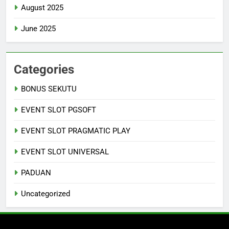
August 2025
June 2025
Categories
BONUS SEKUTU
EVENT SLOT PGSOFT
EVENT SLOT PRAGMATIC PLAY
EVENT SLOT UNIVERSAL
PADUAN
Uncategorized