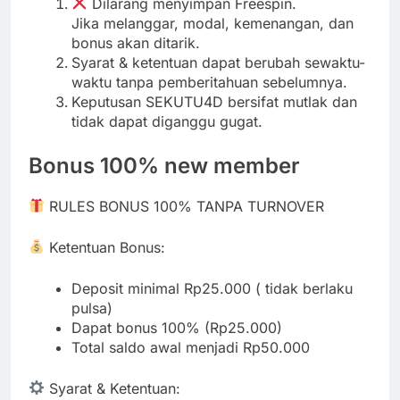
Dilarang menyimpan Freespin.
Jika melanggar, modal, kemenangan, dan
bonus akan ditarik.
Syarat & ketentuan dapat berubah sewaktu-
waktu tanpa pemberitahuan sebelumnya.
Keputusan SEKUTU4D bersifat mutlak dan
tidak dapat diganggu gugat.
Bonus 100% new member
RULES BONUS 100% TANPA TURNOVER
Ketentuan Bonus:
Deposit minimal Rp25.000 ( tidak berlaku
pulsa)
Dapat bonus 100% (Rp25.000)
Total saldo awal menjadi Rp50.000
Syarat & Ketentuan: