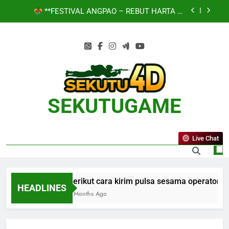
Skip
**FESTIVAL ANGPAO – REBUT HARTA DI
to
SEKUTU4D**
content
BONUS 100% NEW MEMBER DAN OLD MEMBER
Sekutu4D – Mooncake Festival Promo Slot
Berikut cara kirim pulsa sesama operator di
Indonesia
SEKUTUGAME
**FESTIVAL ANGPAO – REBUT HARTA DI
SEKUTU4D**
BONUS 100% NEW MEMBER DAN OLD MEMBER
Live Chat
Sekutu4D – Mooncake Festival Promo Slot
Berikut cara kirim pulsa sesama operator di 
HEADLINES
5 Months Ago