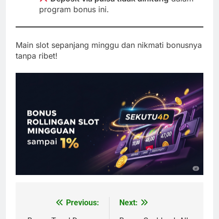
program bonus ini.
Main slot sepanjang minggu dan nikmati bonusnya
tanpa ribet!
Previous:
Next:
Post