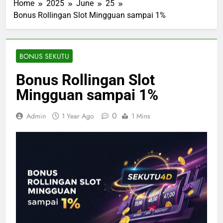
Home
2025
June
25
Bonus Rollingan Slot Mingguan sampai 1%
BONUS SEKUTU
Bonus Rollingan Slot
Mingguan sampai 1%
0
Admin
1 Year Ago
1 Mins