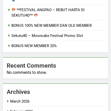
**FESTIVAL ANGPAO – REBUT HARTA DI
SEKUTU4D**
BONUS 100% NEW MEMBER DAN OLD MEMBER
Sekutu4D – Mooncake Festival Promo Slot
BONUS NEW MEMBER 20%
Recent Comments
No comments to show.
Archives
March 2026