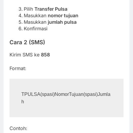
Pilih
Transfer Pulsa
Masukkan
nomor tujuan
Masukkan
jumlah pulsa
Konfirmasi
Cara 2 (SMS)
Kirim SMS ke
858
Format:
TPULSA(spasi)NomorTujuan(spasi)Jumla
Contoh: