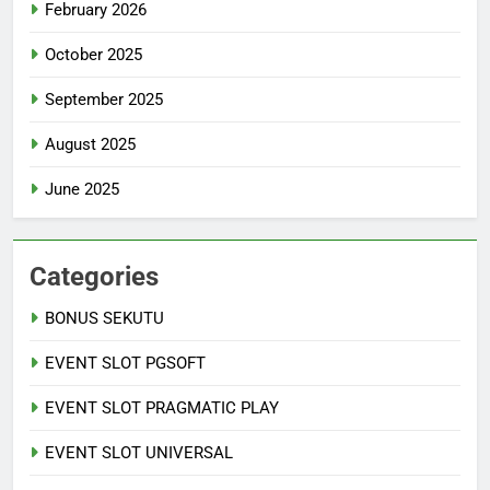
February 2026
October 2025
September 2025
August 2025
June 2025
Categories
BONUS SEKUTU
EVENT SLOT PGSOFT
EVENT SLOT PRAGMATIC PLAY
EVENT SLOT UNIVERSAL