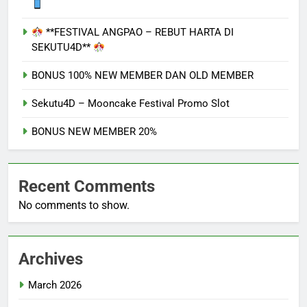
**FESTIVAL ANGPAO – REBUT HARTA DI
SEKUTU4D**
BONUS 100% NEW MEMBER DAN OLD MEMBER
Sekutu4D – Mooncake Festival Promo Slot
BONUS NEW MEMBER 20%
Recent Comments
No comments to show.
Archives
March 2026