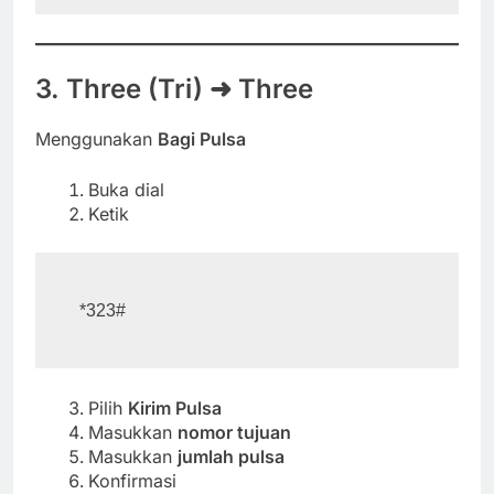
3. Three (Tri) ➜ Three
Menggunakan
Bagi Pulsa
Buka dial
Ketik
Pilih
Kirim Pulsa
Masukkan
nomor tujuan
Masukkan
jumlah pulsa
Konfirmasi