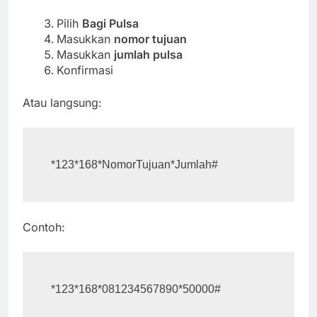
Pilih
Bagi Pulsa
Masukkan
nomor tujuan
Masukkan
jumlah pulsa
Konfirmasi
Atau langsung:
Contoh: