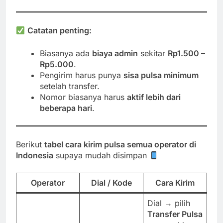
Catatan penting:
Biasanya ada
biaya admin
sekitar
Rp1.500 –
Rp5.000
.
Pengirim harus punya
sisa pulsa minimum
setelah transfer.
Nomor biasanya harus
aktif lebih dari
beberapa hari
.
Berikut
tabel cara kirim pulsa semua operator di
Indonesia
supaya mudah disimpan
Operator
Dial / Kode
Cara Kirim
Dial → pilih
Transfer Pulsa